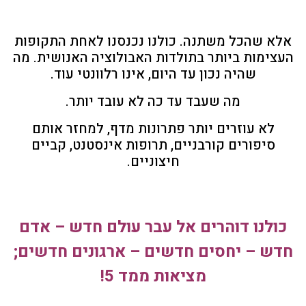
אלא שהכל משתנה. כולנו נכנסנו לאחת התקופות
העצימות ביותר בתולדות האבולוציה האנושית. מה
שהיה נכון עד היום, אינו רלוונטי עוד.
מה שעבד עד כה לא עובד יותר.
לא עוזרים יותר פתרונות מדף, למחזר אותם
סיפורים קורבניים, תרופות אינסטנט, קביים
חיצוניים.
כולנו דוהרים אל עבר עולם חדש – אדם
חדש – יחסים חדשים – ארגונים חדשים;
מציאות ממד 5!