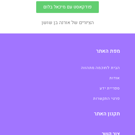
פודקאסט עם מיכאל בלום
הציורים של אורנה בן שושן
מפת האתר
הבית לחוכמה מתהווה
אודות
ספריית ידע
פרטי התקשרות
תקנון האתר
צור קשר