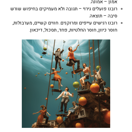
אמון – אמונה.
רובנו פועלים גירוי – תגובה ולא מעמיקים בחיפוש שורש
סיבה – תוצאה.
רובנו רגישים עייפים ומרוקנים. חווים קשיים, מערבולות,
חוסר כיוון, חוסר החלטיות, פחד, תסכול, דיכאון.