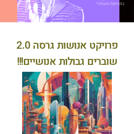
פרויקט אנושות גרסה 2.0
שוברים גבולות אנושיים!!!