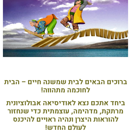
ברוכים הבאים לבית שמשנה חיים – הבית
לחוכמה מתהווה!
ביחד אתכם נצא לאודיסיאה אבולוציונית
מרתקת, מדהימה, עוצמתית כדי שנחזור
להוראות היצרן ונהיה ראויים להיכנס
לעולם החדש!